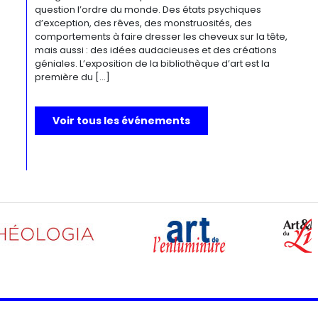
question l’ordre du monde. Des états psychiques
d’exception, des rêves, des monstruosités, des
comportements à faire dresser les cheveux sur la tête,
mais aussi : des idées audacieuses et des créations
géniales. L’exposition de la bibliothèque d’art est la
première du […]
Voir tous les événements