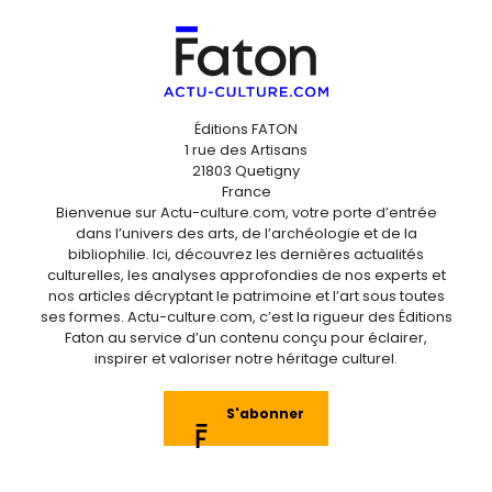
Éditions FATON
1 rue des Artisans
21803 Quetigny
France
Bienvenue sur Actu-culture.com, votre porte d’entrée
dans l’univers des arts, de l’archéologie et de la
bibliophilie. Ici, découvrez les dernières actualités
culturelles, les analyses approfondies de nos experts et
nos articles décryptant le patrimoine et l’art sous toutes
ses formes. Actu-culture.com, c’est la rigueur des Éditions
Faton au service d’un contenu conçu pour éclairer,
inspirer et valoriser notre héritage culturel.
S'abonner