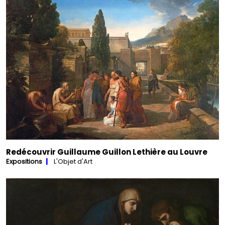
Redécouvrir Guillaume Guillon Lethière au Louvre
Expositions
L'Objet d'Art