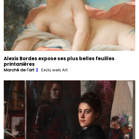
Alexis Bordes expose ses plus belles feuilles
printanières
Marché de l'art
Exclu web Art