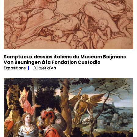
Somptueux dessins italiens du Museum Boijmans
Van Beuningen à la Fondation Custodia
Expositions
L'Objet d'Art