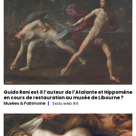
Guido Reni est‑il l’auteur de l’Atalante et Hippomène
en cours de restauration au musée de Libourne ?
Musées & Patrimoine
Exclu web Art