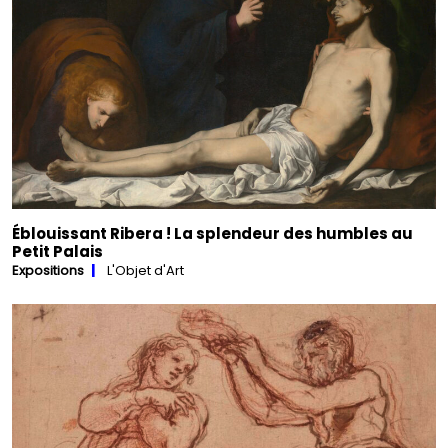
Éblouissant Ribera ! La splendeur des humbles au
Petit Palais
Expositions
L'Objet d'Art