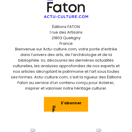
Éditions FATON
1 rue des Artisans
21803 Quetigny
France
Bienvenue sur Actu-culture.com, votre porte d’entrée
dans l’univers des arts, de l’archéologie et de la
bibliophilie. Ici, découvrez les dernières actualités
culturelles, les analyses approfondies de nos experts et
nos articles décryptant le patrimoine et l’art sous toutes
ses formes. Actu-culture.com, c’est la rigueur des Éditions
Faton au service d’un contenu conçu pour éclairer,
inspirer et valoriser notre héritage culturel.
S'abonner