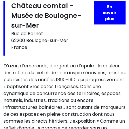
Château comtal -
En
savoir
Musée de Boulogne-
plus
sur-Mer
Rue de Bernet
62200 Boulogne-sur-Mer
France
D’azur, d’émeraude, d’argent ou d’opale… la couleur
des reflets du ciel et de l’eau inspire écrivains, artistes,
publicistes des années 1890-1910 qui progressivement
« baptisent » les côtes françaises. Dans une
dynamique de concurrence des territoires, espaces
naturels, industries, traditions ou encore
infrastructures balnéaires… sont autant de marqueurs
de ces espaces en pleine construction dont nous
sommes les directs héritiers. L’exposition « Comme un
reflet d’opale… » propose de regarder sous un