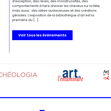
d’exception, des rêves, des monstruosités, des
comportements à faire dresser les cheveux sur la tête,
mais aussi : des idées audacieuses et des créations
géniales. L’exposition de la bibliothèque d’art est la
première du […]
Voir tous les événements