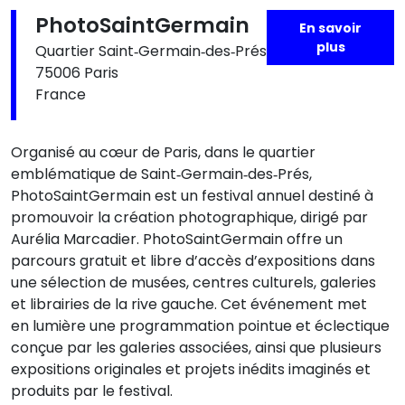
PhotoSaintGermain
En savoir
plus
Quartier Saint‑Germain‑des‑Prés
75006 Paris
France
Organisé au cœur de Paris, dans le quartier
emblématique de Saint‑Germain‑des‑Prés,
PhotoSaintGermain est un festival annuel destiné à
promouvoir la création photographique, dirigé par
Aurélia Marcadier. PhotoSaintGermain offre un
parcours gratuit et libre d’accès d’expositions dans
une sélection de musées, centres culturels, galeries
et librairies de la rive gauche. Cet événement met
en lumière une programmation pointue et éclectique
conçue par les galeries associées, ainsi que plusieurs
expositions originales et projets inédits imaginés et
produits par le festival.