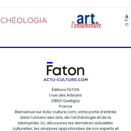
Éditions FATON
1 rue des Artisans
21803 Quetigny
France
Bienvenue sur Actu-culture.com, votre porte d’entrée
dans l’univers des arts, de l’archéologie et de la
bibliophilie. Ici, découvrez les dernières actualités
culturelles, les analyses approfondies de nos experts et