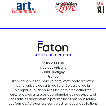
Éditions FATON
1 rue des Artisans
21803 Quetigny
France
Bienvenue sur Actu-culture.com, votre porte d’entrée
dans l’univers des arts, de l’archéologie et de la
bibliophilie. Ici, découvrez les dernières actualités
culturelles, les analyses approfondies de nos experts et
nos articles décryptant le patrimoine et l’art sous toutes
ses formes. Actu-culture.com, c’est la rigueur des Éditions