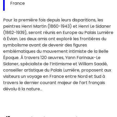
France
Pour la première fois depuis leurs disparitions, les
peintres Henri Martin (1860-1943) et Henri Le Sidaner
(1862-1939), seront réunis en Europe au Palais Lumière
à Évian. Les deux amis ont exploré les frontières du
symbolisme avant de devenir des figures
emblématiques du mouvement intimiste de la Belle
Époque. À travers 120 œuvres, Yann Farinaux-Le
Sidaner, spécialiste de l’Intimisme et William Saadé,
conseiller artistique du Palais Lumière, proposent aux
visiteurs un voyage en France entre Nord et Sud à
travers le dernier courant majeur de l’art français
dévolu à la nature…