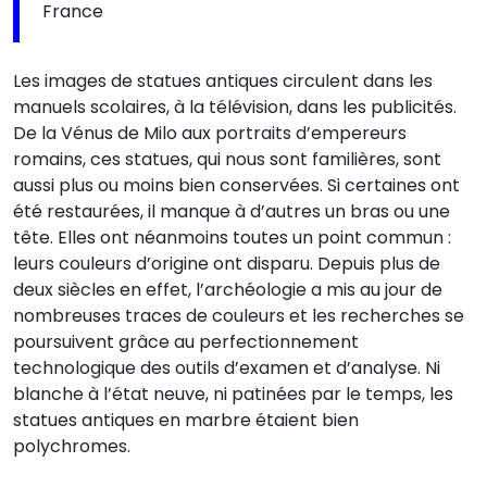
France
Les images de statues antiques circulent dans les
manuels scolaires, à la télévision, dans les publicités.
De la Vénus de Milo aux portraits d’empereurs
romains, ces statues, qui nous sont familières, sont
aussi plus ou moins bien conservées. Si certaines ont
été restaurées, il manque à d’autres un bras ou une
tête. Elles ont néanmoins toutes un point commun :
leurs couleurs d’origine ont disparu. Depuis plus de
deux siècles en effet, l’archéologie a mis au jour de
nombreuses traces de couleurs et les recherches se
poursuivent grâce au perfectionnement
technologique des outils d’examen et d’analyse. Ni
blanche à l’état neuve, ni patinées par le temps, les
statues antiques en marbre étaient bien
polychromes.