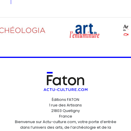
Éditions FATON
1 rue des Artisans
21803 Quetigny
France
Bienvenue sur Actu-culture.com, votre porte d’entrée
dans l’univers des arts, de l’archéologie et de la