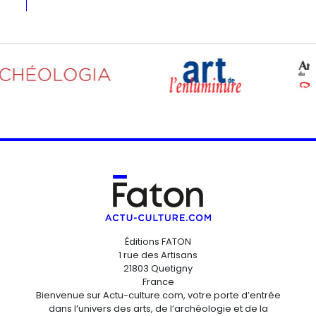
Éditions FATON
1 rue des Artisans
21803 Quetigny
France
Bienvenue sur Actu-culture.com, votre porte d’entrée
dans l’univers des arts, de l’archéologie et de la