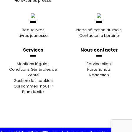
Hors-séries presse
Beaux livres
Notre sélection du mois
Livres jeunesse
Contacter la Librairie
Services
Nous contacter
Mentions légales
Service client
Conditions Générales de
Partenariats
Vente
Rédaction
Gestion des cookies
Qui sommes-nous ?
Plan du site