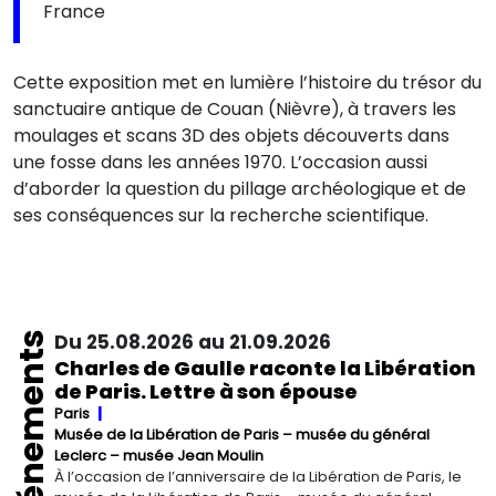
France
Cette exposition met en lumière l’histoire du trésor du
sanctuaire antique de Couan (Nièvre), à travers les
moulages et scans 3D des objets découverts dans
une fosse dans les années 1970. L’occasion aussi
d’aborder la question du pillage archéologique et de
ses conséquences sur la recherche scientifique.
Événements
Du 25.08.2026 au 21.09.2026
Charles de Gaulle raconte la Libération
de Paris. Lettre à son épouse
Paris
Musée de la Libération de Paris – musée du général
Leclerc – musée Jean Moulin
À l’occasion de l’anniversaire de la Libération de Paris, le