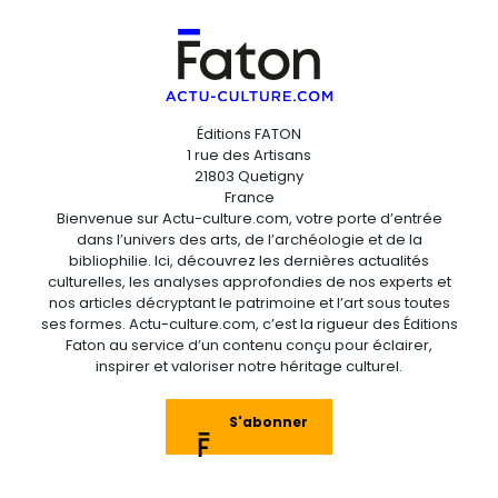
Éditions FATON
1 rue des Artisans
21803 Quetigny
France
Bienvenue sur Actu-culture.com, votre porte d’entrée
dans l’univers des arts, de l’archéologie et de la
bibliophilie. Ici, découvrez les dernières actualités
culturelles, les analyses approfondies de nos experts et
nos articles décryptant le patrimoine et l’art sous toutes
ses formes. Actu-culture.com, c’est la rigueur des Éditions
Faton au service d’un contenu conçu pour éclairer,
inspirer et valoriser notre héritage culturel.
S'abonner