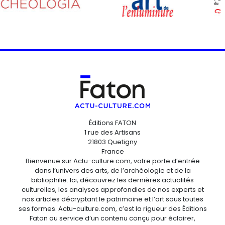
Éditions FATON
1 rue des Artisans
21803 Quetigny
France
Bienvenue sur Actu-culture.com, votre porte d’entrée
dans l’univers des arts, de l’archéologie et de la
bibliophilie. Ici, découvrez les dernières actualités
culturelles, les analyses approfondies de nos experts et
nos articles décryptant le patrimoine et l’art sous toutes
ses formes. Actu-culture.com, c’est la rigueur des Éditions
Faton au service d’un contenu conçu pour éclairer,