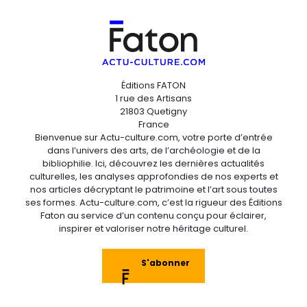
Éditions FATON
1 rue des Artisans
21803 Quetigny
France
Bienvenue sur Actu-culture.com, votre porte d’entrée
dans l’univers des arts, de l’archéologie et de la
bibliophilie. Ici, découvrez les dernières actualités
culturelles, les analyses approfondies de nos experts et
nos articles décryptant le patrimoine et l’art sous toutes
ses formes. Actu-culture.com, c’est la rigueur des Éditions
Faton au service d’un contenu conçu pour éclairer,
inspirer et valoriser notre héritage culturel.
S'abonner