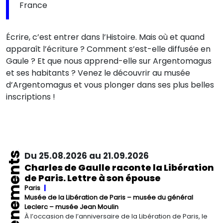
France
Écrire, c’est entrer dans l’Histoire. Mais où et quand
apparaît l’écriture ? Comment s’est-elle diffusée en
Gaule ? Et que nous apprend-elle sur Argentomagus
et ses habitants ? Venez le découvrir au musée
d’Argentomagus et vous plonger dans ses plus belles
inscriptions !
Événements
Du 25.08.2026 au 21.09.2026
Charles de Gaulle raconte la Libération
de Paris. Lettre à son épouse
Paris
Musée de la Libération de Paris – musée du général
Leclerc – musée Jean Moulin
À l’occasion de l’anniversaire de la Libération de Paris, le