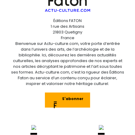
Éditions FATON
1 rue des Artisans
21803 Quetigny
France
Bienvenue sur Actu-culture.com, votre porte d’entrée
dans l’univers des arts, de l’archéologie et de la
bibliophilie. Ici, découvrez les dernières actualités
culturelles, les analyses approfondies de nos experts et
nos articles décryptant le patrimoine et l’art sous toutes
ses formes. Actu-culture.com, c’est la rigueur des Éditions
Faton au service d’un contenu conçu pour éclairer,
inspirer et valoriser notre héritage culturel.
S'abonner