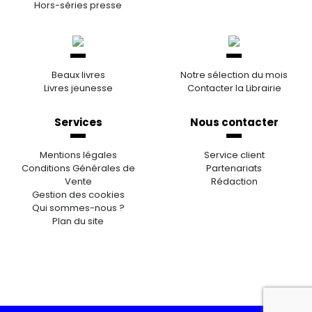
Hors-séries presse
Beaux livres
Notre sélection du mois
Livres jeunesse
Contacter la Librairie
Services
Nous contacter
Mentions légales
Service client
Conditions Générales de
Partenariats
Vente
Rédaction
Gestion des cookies
Qui sommes-nous ?
Plan du site