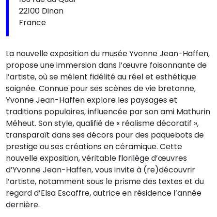
22100 Dinan
France
La nouvelle exposition du musée Yvonne Jean-Haffen,
propose une immersion dans l’œuvre foisonnante de
l’artiste, où se mêlent fidélité au réel et esthétique
soignée. Connue pour ses scènes de vie bretonne,
Yvonne Jean-Haffen explore les paysages et
traditions populaires, influencée par son ami Mathurin
Méheut. Son style, qualifié de « réalisme décoratif »,
transparaît dans ses décors pour des paquebots de
prestige ou ses créations en céramique. Cette
nouvelle exposition, véritable florilège d’œuvres
d’Yvonne Jean-Haffen, vous invite à (re)découvrir
l’artiste, notamment sous le prisme des textes et du
regard d’Elsa Escaffre, autrice en résidence l’année
dernière.