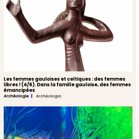
Les femmes gauloises et celtiques : des femmes
libres ! (4/6). Dans la famille gauloise, des femmes
émancipées
Archéologie
Archéologia