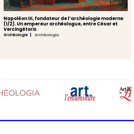
Napoléon III, fondateur de l’archéologie moderne
(1/2). Un empereur archéologue, entre César et
Vercingétorix
Archéologie
Archéologia