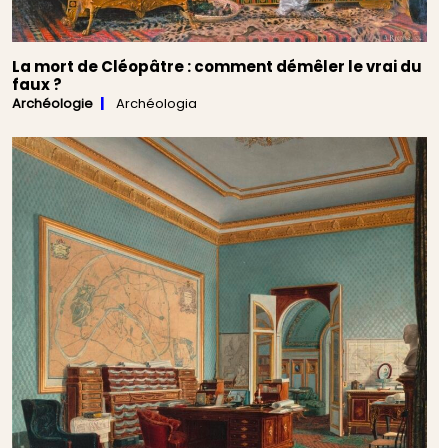
La mort de Cléopâtre : comment démêler le vrai du
faux ?
Archéologie
Archéologia