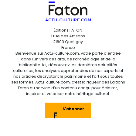
Éditions FATON
1 rue des Artisans
21803 Quetigny
France
Bienvenue sur Actu-culture.com, votre porte d’entrée
dans l’univers des arts, de l’archéologie et de la
bibliophilie. Ici, découvrez les dernières actualités
culturelles, les analyses approfondies de nos experts et
nos articles décryptant le patrimoine et l’art sous toutes
ses formes. Actu-culture.com, c’est la rigueur des Éditions
Faton au service d’un contenu conçu pour éclairer,
inspirer et valoriser notre héritage culturel.
S'abonner