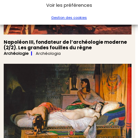
Voir les préférences
Gestion des cookies
Napoléon III, fondateur de l’archéologie moderne
(2/2). Les grandes fouilles du règne
Archéologie
Archéologia