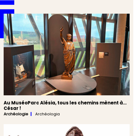
Au MuséoParc Alésia, tous les chemins mènent à…
César !
Archéologie
Archéologia