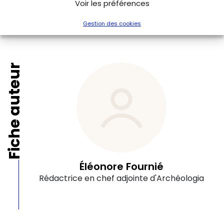
Voir les préférences
Gestion des cookies
Fiche auteur
Éléonore Fournié
Rédactrice en chef adjointe d'Archéologia