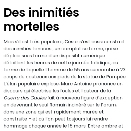
Des inimitiés
mortelles
Mais s’il est très populaire, César s’est aussi construit
des inimitiés tenaces ; un complot se forme, qui se
déploie sous forme d’un dispositif numérique
détaillant les heures de cette journée fatidique, au
terme de laquelle l’homme de 55 ans succombe à 23
coups de couteaux aux pieds de la statue de Pompée.
L’élan populaire explose, Marc Antoine prononce un
discours qui électrise les foules et l’auteur de la
Guerre des Gaules
fait à nouveau figure d’exception
en devenant le seul Romain incinéré sur le Forum,
dans une zone qui est rapidement murée et
construite – et où l’on peut toujours lui rendre
hommage chaque année le 15 mars. Entre ombre et