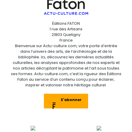
Éditions FATON
1 rue des Artisans
21803 Quetigny
France
Bienvenue sur Actu-culture.com, votre porte d’entrée
dans l’univers des arts, de l’archéologie et de la
bibliophilie. Ici, découvrez les dernières actualités
culturelles, les analyses approfondies de nos experts et
nos articles décryptant le patrimoine et l’art sous toutes
ses formes. Actu-culture.com, c’est la rigueur des Éditions
Faton au service d’un contenu conçu pour éclairer,
inspirer et valoriser notre héritage culturel.
S'abonner