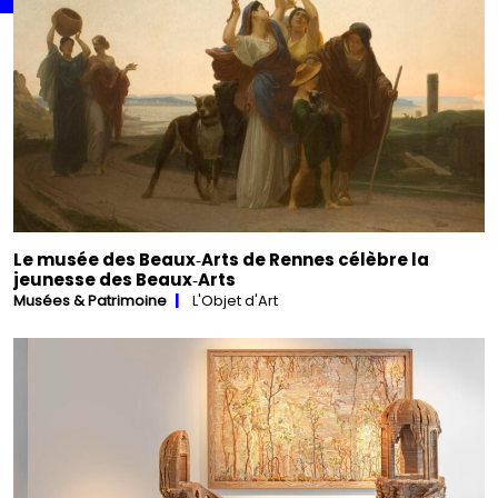
Le musée des Beaux‑Arts de Rennes célèbre la
jeunesse des Beaux‑Arts
Musées & Patrimoine
L'Objet d'Art