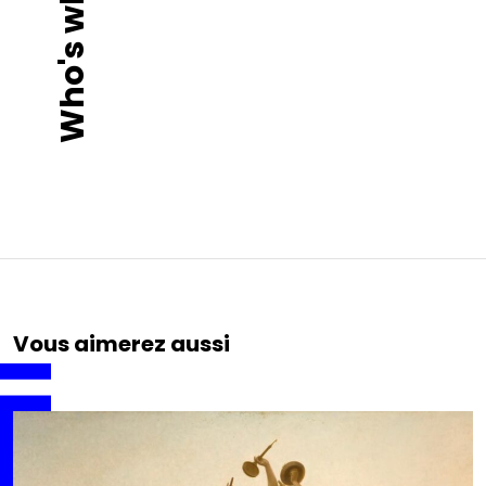
Who's who ?
Vous aimerez aussi