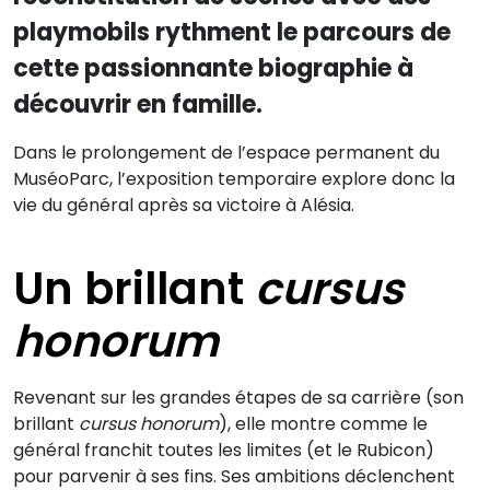
playmobils rythment le parcours de
cette passionnante biographie à
découvrir en famille.
Dans le prolongement de l’espace permanent du
MuséoParc, l’exposition temporaire explore donc la
vie du général après sa victoire à Alésia.
Un brillant
cursus
honorum
Revenant sur les grandes étapes de sa carrière (son
brillant
cursus honorum
), elle montre comme le
général franchit toutes les limites (et le Rubicon)
pour parvenir à ses fins. Ses ambitions déclenchent