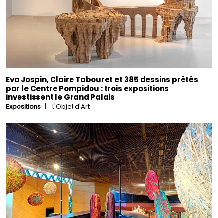
Eva Jospin, Claire Tabouret et 385 dessins prêtés
par le Centre Pompidou : trois expositions
investissent le Grand Palais
Expositions
L'Objet d'Art