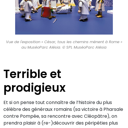
Vue de l'exposition « César, tous les chemins mènent à Rome »
au MuséoParc Alésia. © SPL MuséoParc Alésia
Terrible et
prodigieux
Et si on pense tout connaître de l’histoire du plus
célèbre des généraux romains (sa victoire à Pharsale
contre Pompée, sa rencontre avec Cléopâtre), on
prendra plaisir à (re-)découvrir des péripéties plus