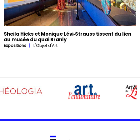
Sheila Hicks et Monique Lévi‑Strauss tissent du lien
au musée du quai Branly
Expositions
L'Objet d'Art