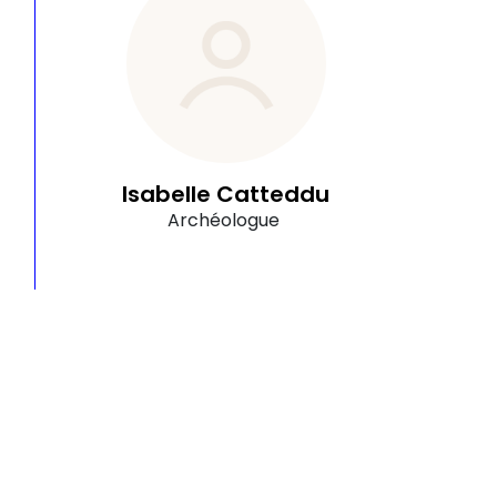
Isabelle Catteddu
Archéologue