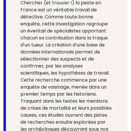
Chercher (et trouver !) la peste en
France est un véritable travail de
détective. Comme toute bonne
enquête, cette investigation regroupe
un éventail de spécialistes apportant
chacun sa contribution dans la traque
d’un tueur. La création d’une base de
données internationale permet de
sélectionner des suspects et de
confirmer, par les analyses
scientifiques, les hypothèses de travail.
Cette recherche commence par une
enquête de voisinage, menée dans un
premier temps par les historiens.
Traquant dans les textes les mentions
de crises de mortalité et leurs possibles
causes, ces études ouvrent des pistes
de recherches ensuite explorées par
les archéologues découvrant sous nos