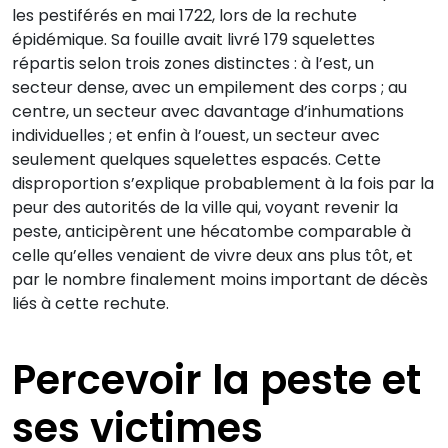
les pestiférés en mai 1722, lors de la rechute
épidémique. Sa fouille avait livré 179 squelettes
répartis selon trois zones distinctes : à l’est, un
secteur dense, avec un empilement des corps ; au
centre, un secteur avec davantage d’inhumations
individuelles ; et enfin à l’ouest, un secteur avec
seulement quelques squelettes espacés. Cette
disproportion s’explique probablement à la fois par la
peur des autorités de la ville qui, voyant revenir la
peste, anticipèrent une hécatombe comparable à
celle qu’elles venaient de vivre deux ans plus tôt, et
par le nombre finalement moins important de décès
liés à cette rechute.
Percevoir la peste et
ses victimes