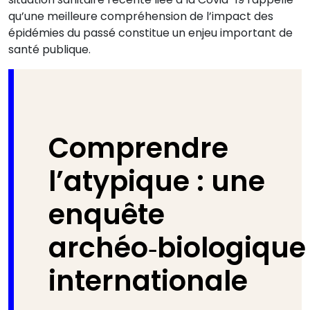
qu’une meilleure compréhension de l’impact des
épidémies du passé constitue un enjeu important de
santé publique.
Comprendre
l’atypique : une
enquête
archéo‑biologique
internationale