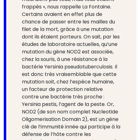
frappés », nous rappelle La Fontaine.
Certains avaient en effet plus de
chance de passer entre les mailles du
filet de la mort, grâce à une mutation
dont ils étaient porteurs. On sait, par les
études de laboratoire actuelles, qu’une
mutation du gène NOD2 est associée,
chez la souris, à une résistance à la
bactérie Yersinia pseudotuberculosis. Il
est donc très vraisemblable que cette
mutation soit, chez l’espèce humaine,
un facteur de protection relative
contre une bactérie très proche :
Yersinia pestis, l’agent de la peste. Or,
NOD2 (de son nom complet Nucleotide
Oligomerisation Domain 2), est un gène
clé de l’immunité innée qui participe à la
défense de l’hôte contre les