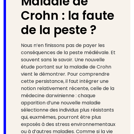
Maladie de
Crohn : la faute
de la peste ?
Nous n’en finissons pas de payer les
conséquences de la peste médiévale. Et
souvent sans le savoir. Une nouvelle
étude portant sur la maladie de Crohn
vient le démontrer. Pour comprendre
cette persistance, il faut intégrer une
notion relativement récente, celle de la
médecine darwinienne : chaque
apparition d’une nouvelle maladie
sélectionne des individus plus résistants
qui, euxmêmes, pourront être plus
exposés à des stress environnementaux
ou à d’autres maladies. Comme si la vie