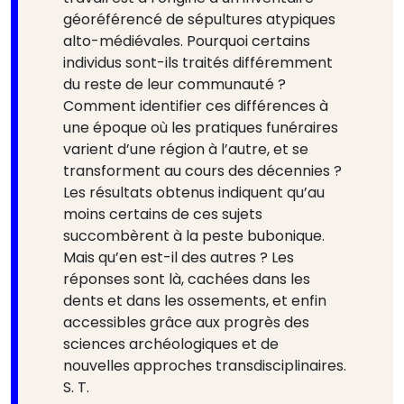
géoréférencé de sépultures atypiques
alto-médiévales. Pourquoi certains
individus sont-ils traités différemment
du reste de leur communauté ?
Comment identifier ces différences à
une époque où les pratiques funéraires
varient d’une région à l’autre, et se
transforment au cours des décennies ?
Les résultats obtenus indiquent qu’au
moins certains de ces sujets
succombèrent à la peste bubonique.
Mais qu’en est-il des autres ? Les
réponses sont là, cachées dans les
dents et dans les ossements, et enfin
accessibles grâce aux progrès des
sciences archéologiques et de
nouvelles approches transdisciplinaires.
S. T.