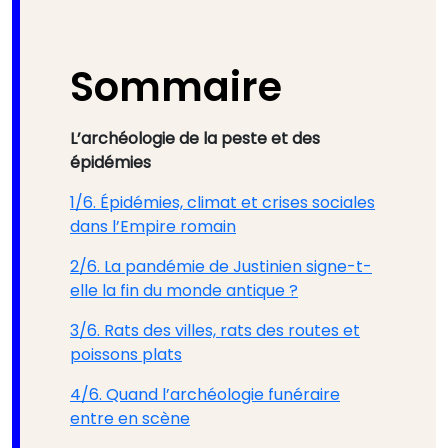
Sommaire
L’archéologie de la peste et des
épidémies
1/6. Épidémies, climat et crises sociales
dans l’Empire romain
2/6. La pandémie de Justinien signe-t-
elle la fin du monde antique ?
3/6. Rats des villes, rats des routes et
poissons plats
4/6. Quand l’archéologie funéraire
entre en scène