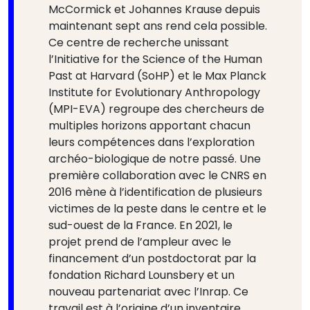
McCormick et Johannes Krause depuis
maintenant sept ans rend cela possible.
Ce centre de recherche unissant
l’Initiative for the Science of the Human
Past at Harvard (SoHP) et le Max Planck
Institute for Evolutionary Anthropology
(MPI-EVA) regroupe des chercheurs de
multiples horizons apportant chacun
leurs compétences dans l’exploration
archéo-biologique de notre passé. Une
première collaboration avec le CNRS en
2016 mène à l’identification de plusieurs
victimes de la peste dans le centre et le
sud-ouest de la France. En 2021, le
projet prend de l’ampleur avec le
financement d’un postdoctorat par la
fondation Richard Lounsbery et un
nouveau partenariat avec l’Inrap. Ce
travail est à l’origine d’un inventaire