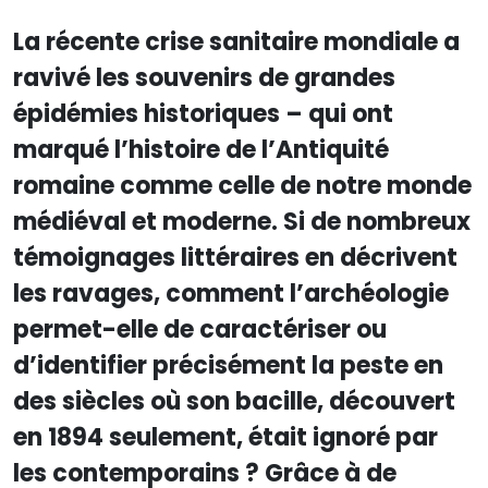
La récente crise sanitaire mondiale a
ravivé les souvenirs de grandes
épidémies historiques – qui ont
marqué l’histoire de l’Antiquité
romaine comme celle de notre monde
médiéval et moderne. Si de nombreux
témoignages littéraires en décrivent
les ravages, comment l’archéologie
permet-elle de caractériser ou
d’identifier précisément la peste en
des siècles où son bacille, découvert
en 1894 seulement, était ignoré par
les contemporains ? Grâce à de