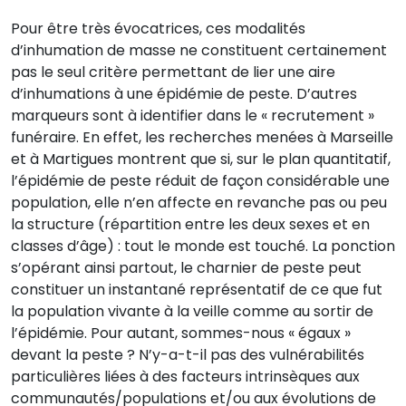
Pour être très évocatrices, ces modalités
d’inhumation de masse ne constituent certainement
pas le seul critère permettant de lier une aire
d’inhumations à une épidémie de peste. D’autres
marqueurs sont à identifier dans le « recrutement »
funéraire. En effet, les recherches menées à Marseille
et à Martigues montrent que si, sur le plan quantitatif,
l’épidémie de peste réduit de façon considérable une
population, elle n’en affecte en revanche pas ou peu
la structure (répartition entre les deux sexes et en
classes d’âge) : tout le monde est touché. La ponction
s’opérant ainsi partout, le charnier de peste peut
constituer un instantané représentatif de ce que fut
la population vivante à la veille comme au sortir de
l’épidémie. Pour autant, sommes-nous « égaux »
devant la peste ? N’y-a-t-il pas des vulnérabilités
particulières liées à des facteurs intrinsèques aux
communautés/populations et/ou aux évolutions de