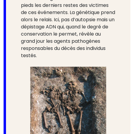
pieds les derniers restes des victimes
de ces événements. La génétique prend
alors le relais. Ici, pas d’autopsie mais un
dépistage ADN qui, quand le degré de
conservation le permet, révèle au
grand jour les agents pathogènes
responsables du décès des individus
testés.