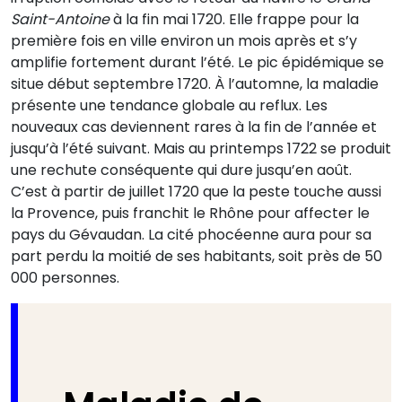
Saint-Antoine
à la fin mai 1720. Elle frappe pour la
première fois en ville environ un mois après et s’y
amplifie fortement durant l’été. Le pic épidémique se
situe début septembre 1720. À l’automne, la maladie
présente une tendance globale au reflux. Les
nouveaux cas deviennent rares à la fin de l’année et
jusqu’à l’été suivant. Mais au printemps 1722 se produit
une rechute conséquente qui dure jusqu’en août.
C’est à partir de juillet 1720 que la peste touche aussi
la Provence, puis franchit le Rhône pour affecter le
pays du Gévaudan. La cité phocéenne aura pour sa
part perdu la moitié de ses habitants, soit près de 50
000 personnes.