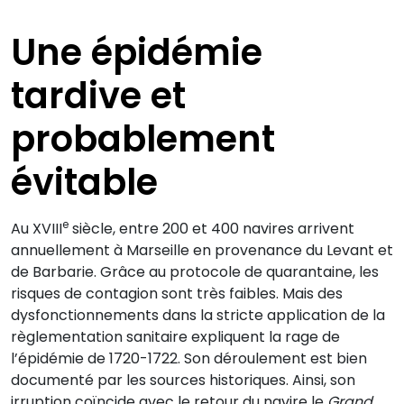
Une épidémie
tardive et
probablement
évitable
e
Au XVIII
siècle, entre 200 et 400 navires arrivent
annuellement à Marseille en provenance du Levant et
de Barbarie. Grâce au protocole de quarantaine, les
risques de contagion sont très faibles. Mais des
dysfonctionnements dans la stricte application de la
règlementation sanitaire expliquent la rage de
l’épidémie de 1720-1722. Son déroulement est bien
documenté par les sources historiques. Ainsi, son
irruption coïncide avec le retour du navire le
Grand