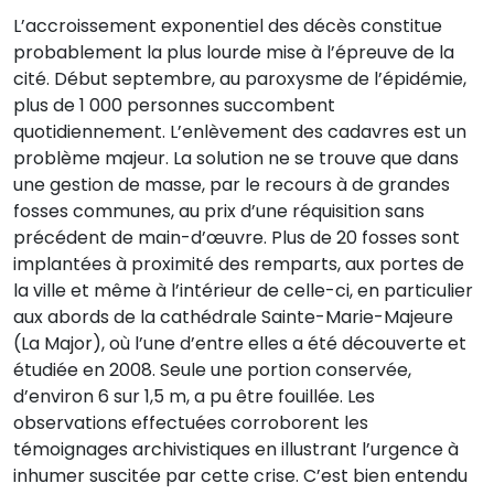
L’accroissement exponentiel des décès constitue
probablement la plus lourde mise à l’épreuve de la
cité. Début septembre, au paroxysme de l’épidémie,
plus de 1 000 personnes succombent
quotidiennement. L’enlèvement des cadavres est un
problème majeur. La solution ne se trouve que dans
une gestion de masse, par le recours à de grandes
fosses communes, au prix d’une réquisition sans
précédent de main-d’œuvre. Plus de 20 fosses sont
implantées à proximité des remparts, aux portes de
la ville et même à l’intérieur de celle-ci, en particulier
aux abords de la cathédrale Sainte-Marie-Majeure
(La Major), où l’une d’entre elles a été découverte et
étudiée en 2008. Seule une portion conservée,
d’environ 6 sur 1,5 m, a pu être fouillée. Les
observations effectuées corroborent les
témoignages archivistiques en illustrant l’urgence à
inhumer suscitée par cette crise. C’est bien entendu