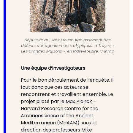
Sépulture du Haut Moyen Âge associant des
défunts aux agencements atypiques, à Truyes, «
Les Grandes Maisons », en Indre‑et‑Loire. © Inrap
Une équipe d’investigateurs
Pour le bon déroulement de l’enquête, il
faut donc que ces acteurs se
rencontrent et travaillent ensemble. Le
projet piloté par le Max Planck –
Harvard Research Centre for the
Archaeoscience of the Ancient
Mediterranean (MHAAM) sous la
direction des professeurs Mike