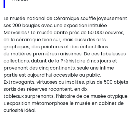
Le musée national de Céramique souffle joyeusement
ses 200 bougies avec une exposition intitulée
Merveilles ! Le musée abrite près de 50 000 oeuvres,
de la céramique bien sûr, mais aussi des arts
graphiques, des peintures et des échantillons
de matières premières rarissimes. De ces fabuleuses
collections, datant de la Préhistoire à nos jours et
provenant des cinq continents, seule une infime
partie est aujourd’hui accessible au public.
Extravagants, virtuoses ou insolites, plus de 500 objets
sortis des réserves racontent, en dix
tableaux surprenants, l’histoire de ce musée atypique.
L’exposition métamorphose le musée en cabinet de
curiosité idéal.