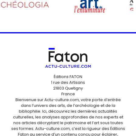
Éditions FATON
1 rue des Artisans
21803 Quetigny
France
Bienvenue sur Actu-culture.com, votre porte d’entrée
dans l’univers des arts, de l’archéologie et de la
bibliophilie. Ici, découvrez les dernières actualités
culturelles, les analyses approfondies de nos experts et
nos articles décryptant le patrimoine et l’art sous toutes
ses formes. Actu-culture.com, c’est la rigueur des Éditions
Faton au service d’un contenu conçu pour éclairer,