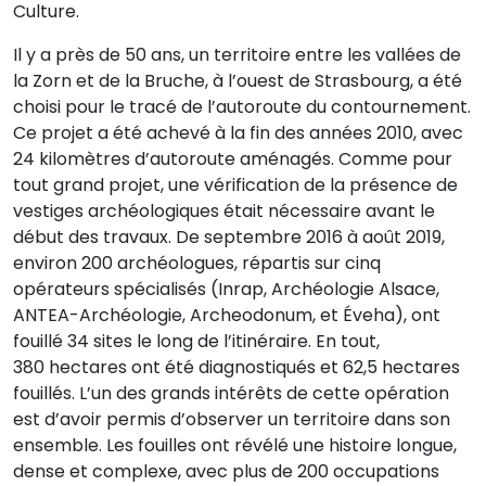
Culture.
Il y a près de 50 ans, un territoire entre les vallées de
la Zorn et de la Bruche, à l’ouest de Strasbourg, a été
choisi pour le tracé de l’autoroute du contournement.
Ce projet a été achevé à la fin des années 2010, avec
24 kilomètres d’autoroute aménagés. Comme pour
tout grand projet, une vérification de la présence de
vestiges archéologiques était nécessaire avant le
début des travaux. De septembre 2016 à août 2019,
environ 200 archéologues, répartis sur cinq
opérateurs spécialisés (Inrap, Archéologie Alsace,
ANTEA-Archéologie, Archeodonum, et Éveha), ont
fouillé 34 sites le long de l’itinéraire. En tout,
380 hectares ont été diagnostiqués et 62,5 hectares
fouillés. L’un des grands intérêts de cette opération
est d’avoir permis d’observer un territoire dans son
ensemble. Les fouilles ont révélé une histoire longue,
dense et complexe, avec plus de 200 occupations