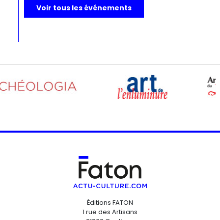
Voir tous les événements
Éditions FATON
1 rue des Artisans