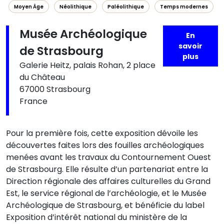
Moyen Âge
Néolithique
Paléolithique
Temps modernes
Musée Archéologique
En
savoir
de Strasbourg
plus
Galerie Heitz, palais Rohan, 2 place
du Château
67000 Strasbourg
France
Pour la première fois, cette exposition dévoile les
découvertes faites lors des fouilles archéologiques
menées avant les travaux du Contournement Ouest
de Strasbourg. Elle résulte d’un partenariat entre la
Direction régionale des affaires culturelles du Grand
Est, le service régional de l’archéologie, et le Musée
Archéologique de Strasbourg, et bénéficie du label
Exposition d’intérêt national du ministère de la